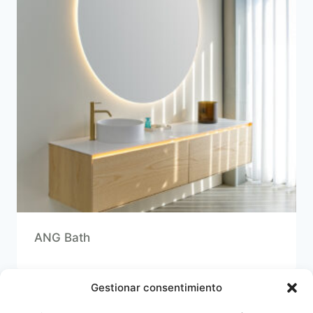
ANG Bath
Gestionar consentimiento