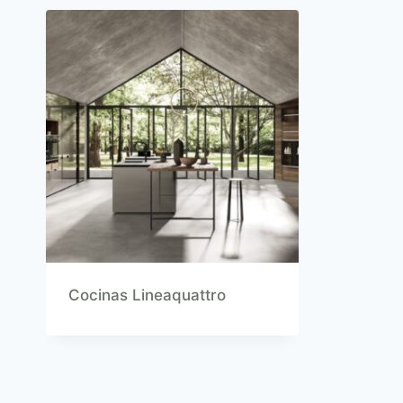
Cocinas Lineaquattro