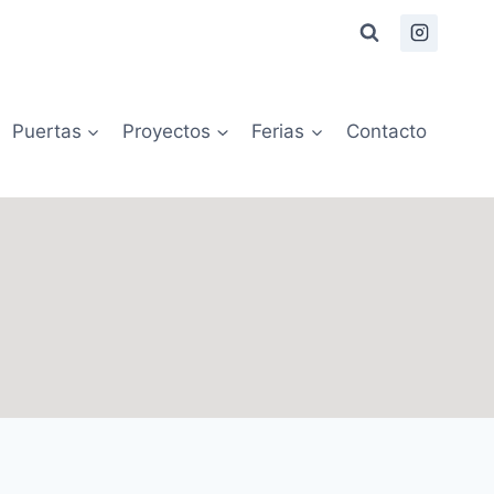
Puertas
Proyectos
Ferias
Contacto