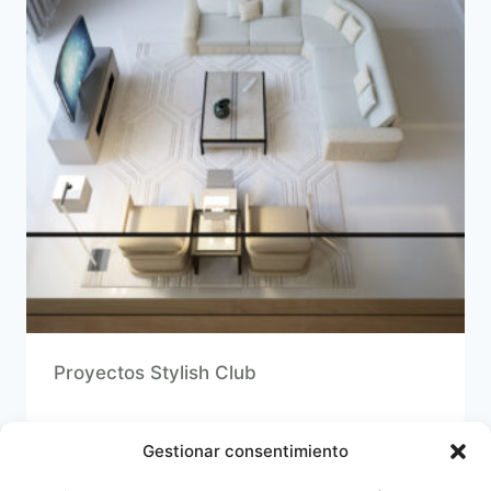
Proyectos Stylish Club
Gestionar consentimiento