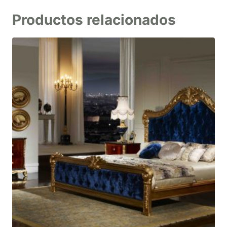
Productos relacionados