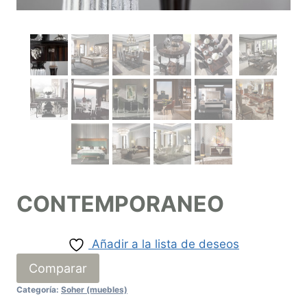
CONTEMPORANEO
Añadir a la lista de deseos
Comparar
Categoría:
Soher (muebles)