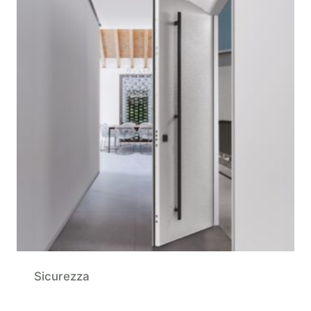
Sicurezza