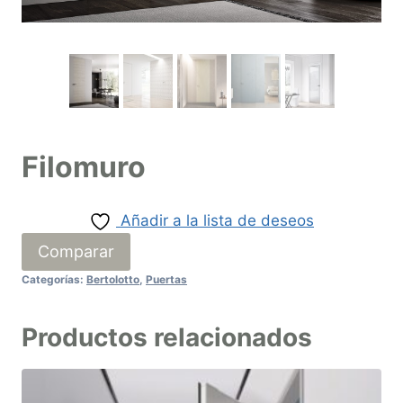
Filomuro
Añadir a la lista de deseos
Comparar
Categorías:
Bertolotto
,
Puertas
Productos relacionados