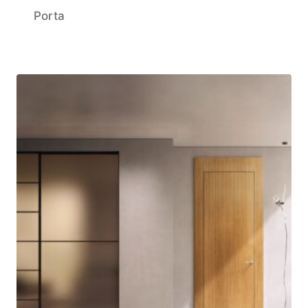
Porta