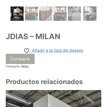
JDIAS – MILAN
Añadir a la lista de deseos
Comparar
Categoría:
Milán
Productos relacionados