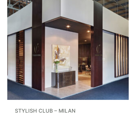
STYLISH CLUB – MILAN