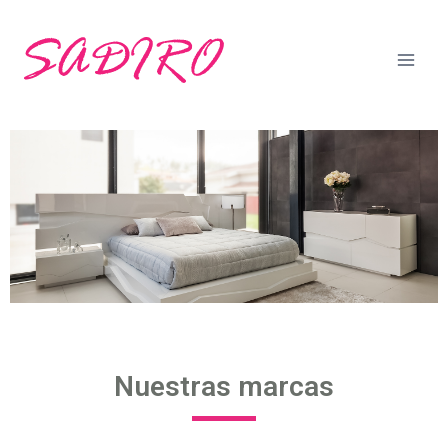
Nuestras marcas