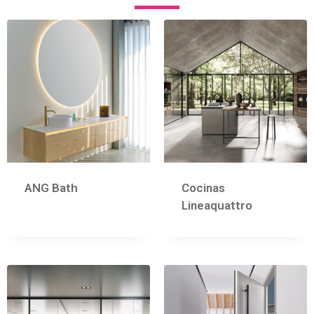
ANG Bath
Cocinas
Lineaquattro