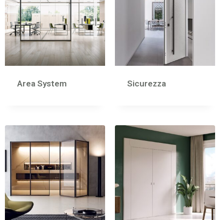
Area System
Sicurezza