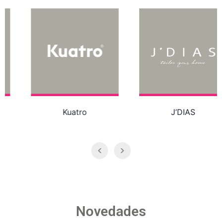
Kuatro
J’DIAS
Novedades