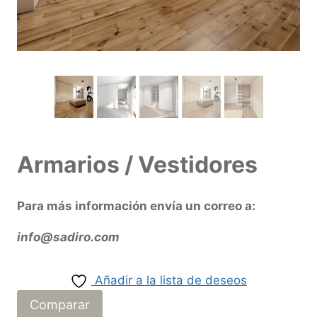
Armarios / Vestidores
Para más información envía un correo a:
info@sadiro.com
Añadir a la lista de deseos
Comparar