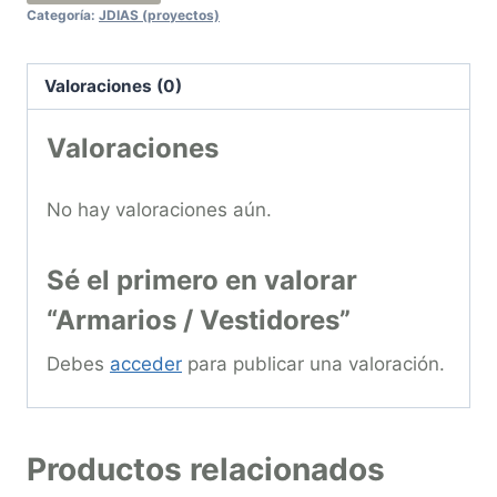
Categoría:
JDIAS (proyectos)
Valoraciones (0)
Valoraciones
No hay valoraciones aún.
Sé el primero en valorar
“Armarios / Vestidores”
Debes
acceder
para publicar una valoración.
Productos relacionados